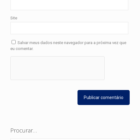
Site
Salvar meus dados neste navegador para a próxima vez que
eu comentar.
Procurar…