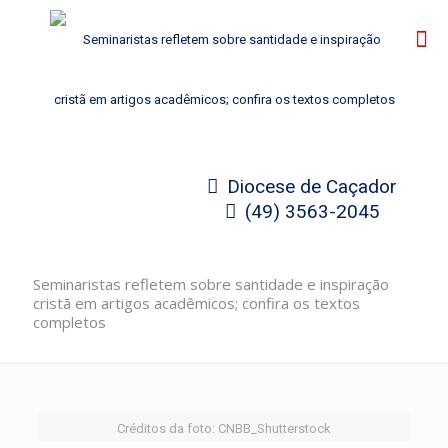
Diocese de Caçador
(49) 3563-2045
Seminaristas refletem sobre santidade e inspiração
cristã em artigos acadêmicos; confira os textos
completos
Créditos da foto: CNBB_Shutterstock