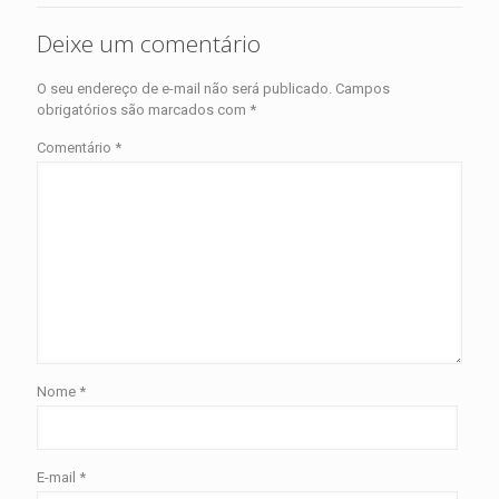
Deixe um comentário
O seu endereço de e-mail não será publicado.
Campos
obrigatórios são marcados com
*
Comentário
*
Nome
*
E-mail
*