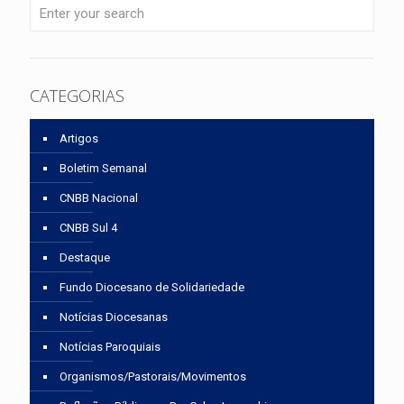
CATEGORIAS
Artigos
Boletim Semanal
CNBB Nacional
CNBB Sul 4
Destaque
Fundo Diocesano de Solidariedade
Notícias Diocesanas
Notícias Paroquiais
Organismos/Pastorais/Movimentos