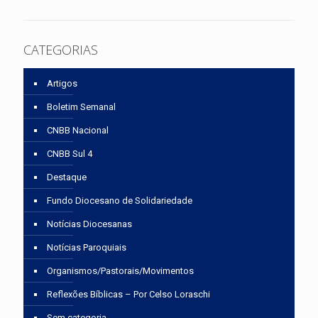
CATEGORIAS
Artigos
Boletim Semanal
CNBB Nacional
CNBB Sul 4
Destaque
Fundo Diocesano de Solidariedade
Notícias Diocesanas
Notícias Paroquiais
Organismos/Pastorais/Movimentos
Reflexões Bíblicas – Por Celso Loraschi
Sem categoria