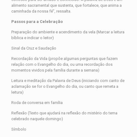
alimento sacramental que sustenta, que fortalece, que anima a
caminhada da nossa fé”, ressalta.
Passos para a Celebração
Preparação do ambiente e acendimento da vela (Marcar a leitura
bíblica e indicar o leitor)
Sinal da Cruz e Saudação
Recordação da Vida (propõe algumas perguntas que fazem
relação com o Evangelho do dia, ou uma recordação dos
momentos vividos pela família durante a semana)
Leitura e meditação da Palavra de Deus (iniciando com canto de
aclamação se for o Evangelho do dia, ou canto que remeta a
leitura)
Roda de conversa em família
Reflexão (Texto que ajudará na reflexão do mistério do tema
celebrado naquele domingo)
Símbolo