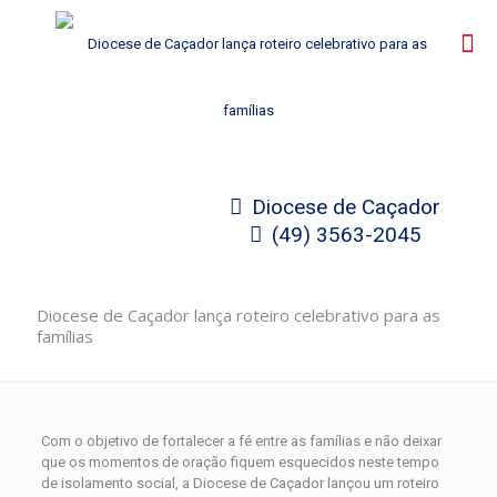
Diocese de Caçador
(49) 3563-2045
Diocese de Caçador lança roteiro celebrativo para as
famílias
Com o objetivo de fortalecer a fé entre as famílias e não deixar
que os momentos de oração fiquem esquecidos neste tempo
de isolamento social, a Diocese de Caçador lançou um roteiro