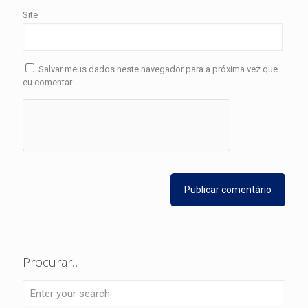
Site
Salvar meus dados neste navegador para a próxima vez que
eu comentar.
Procurar…