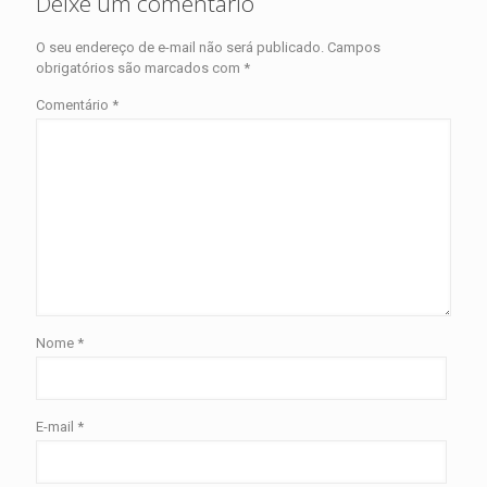
Deixe um comentário
O seu endereço de e-mail não será publicado.
Campos
obrigatórios são marcados com
*
Comentário
*
Nome
*
E-mail
*