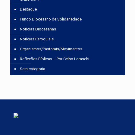
Destaque
Fundo Diocesano de Solidariedade
Notícias Diocesanas
Notícias Paroquiais
Organismos/Pastorais/Movimentos
Reflexões Bíblicas – Por Celso Loraschi
Sem categoria