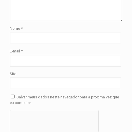
Nome
*
E-mail
*
Site
Salvar meus dados neste navegador para a próxima vez que
eu comentar.