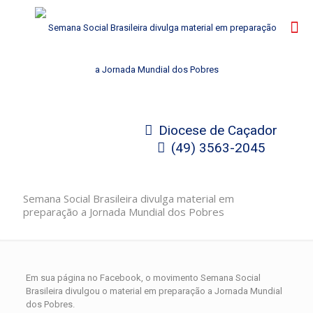
Diocese de Caçador
(49) 3563-2045
Semana Social Brasileira divulga material em
preparação a Jornada Mundial dos Pobres
Em sua página no Facebook, o movimento Semana Social
Brasileira divulgou o material em preparação a Jornada Mundial
dos Pobres.