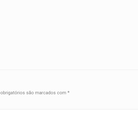
obrigatórios são marcados com
*