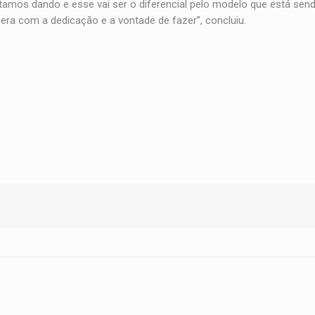
tamos dando e esse vai ser o diferencial pelo modelo que está sen
ra com a dedicação e a vontade de fazer”, concluiu.