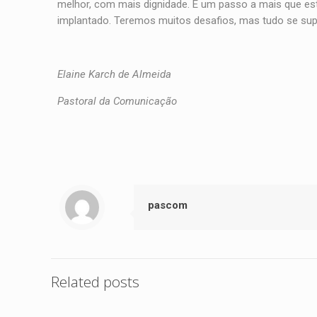
melhor, com mais dignidade. É um passo a mais que es
implantado. Teremos muitos desafios, mas tudo se supe
Elaine Karch de Almeida
Pastoral da Comunicação
pascom
Related posts