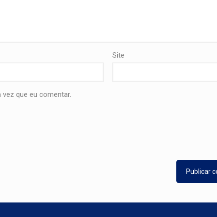
Site
 vez que eu comentar.