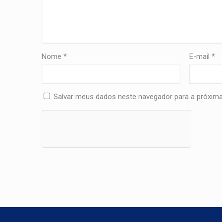
Nome
*
E-mail
*
Salvar meus dados neste navegador para a próxima