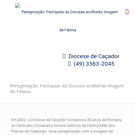
Diocese de Caçador
(49) 3563-2045
Peregrinação: Paróquias da Diocese acolherão imagem
de Fátima
Em 2022, a Diocese de Caçador comemora 30 anos de Romaria
ao Santuário Diocesano Nossa Senhora de Fátima Mãe dos
Pobres de Fraiburgo. Uma peregrinação com a imagem de