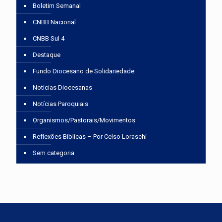
Boletim Semanal
CNBB Nacional
CNBB Sul 4
Destaque
Fundo Diocesano de Solidariedade
Notícias Diocesanas
Notícias Paroquiais
Organismos/Pastorais/Movimentos
Reflexões Bíblicas – Por Celso Loraschi
Sem categoria