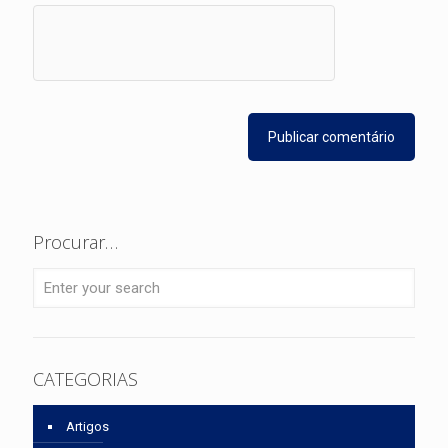
Procurar…
CATEGORIAS
Artigos