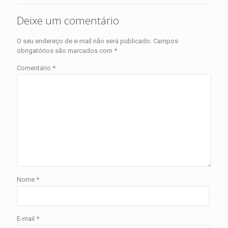
Deixe um comentário
O seu endereço de e-mail não será publicado.
Campos
obrigatórios são marcados com
*
Comentário
*
Nome
*
E-mail
*