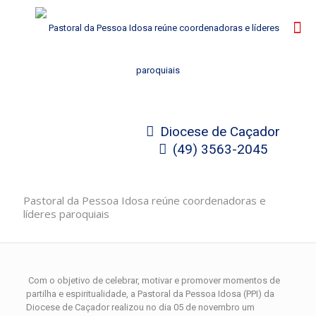
Diocese de Caçador
(49) 3563-2045
Pastoral da Pessoa Idosa reúne coordenadoras e
líderes paroquiais
Com o objetivo de celebrar, motivar e promover momentos de
partilha e espiritualidade, a Pastoral da Pessoa Idosa (PPI) da
Diocese de Caçador realizou no dia 05 de novembro um