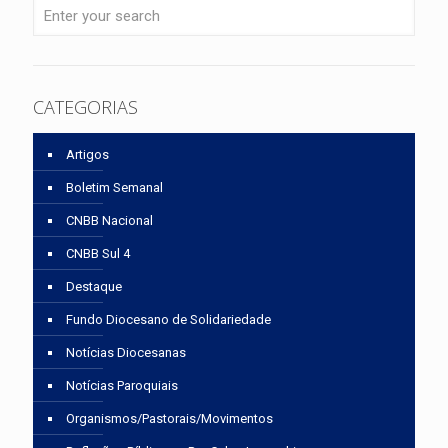
CATEGORIAS
Artigos
Boletim Semanal
CNBB Nacional
CNBB Sul 4
Destaque
Fundo Diocesano de Solidariedade
Notícias Diocesanas
Notícias Paroquiais
Organismos/Pastorais/Movimentos