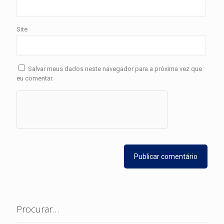
Site
Salvar meus dados neste navegador para a próxima vez que
eu comentar.
Procurar…