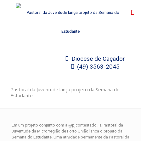
Diocese de Caçador
(49) 3563-2045
Pastoral da Juventude lança projeto da Semana do
Estudante
Em um projeto conjunto com a @pjcontestado , a Pastoral da
Juventude da Microrregião de Porto União lança o projeto da
Semana do Estudante. Uma atividade permanente da Pastoral da