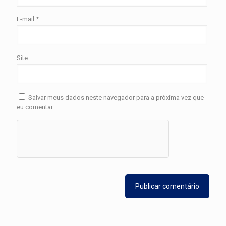
E-mail
*
Site
Salvar meus dados neste navegador para a próxima vez que
eu comentar.