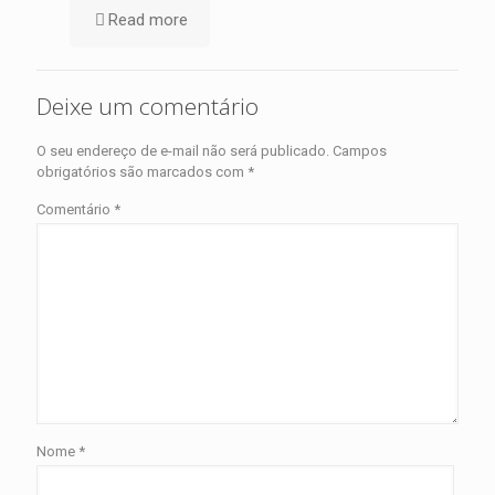
Read more
Deixe um comentário
O seu endereço de e-mail não será publicado.
Campos
obrigatórios são marcados com
*
Comentário
*
Nome
*