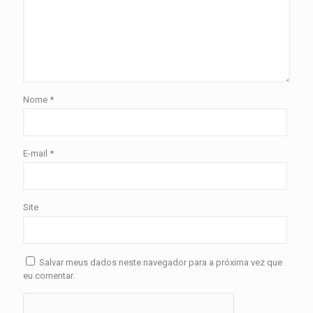
Nome
*
E-mail
*
Site
Salvar meus dados neste navegador para a próxima vez que
eu comentar.