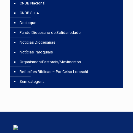
CNBB Nacional
CNBB Sul 4
Destaque
Fundo Diocesano de Solidariedade
Notícias Diocesanas
Notícias Paroquiais
Organismos/Pastorais/Movimentos
Reflexões Bíblicas – Por Celso Loraschi
Sem categoria