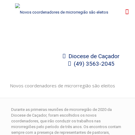
Diocese de Caçador
(49) 3563-2045
Novos coordenadores de microrregião são eleitos
Durante as primeiras reuniões de microrregião de 2020 da
Diocese de Caçador, foram escolhidos os novos
coordenadores, que irão conduzir os trabalhos nas
microrregiões pelo período de três anos. Os encontros contam
sempre com a presença de representantes de pastorais,