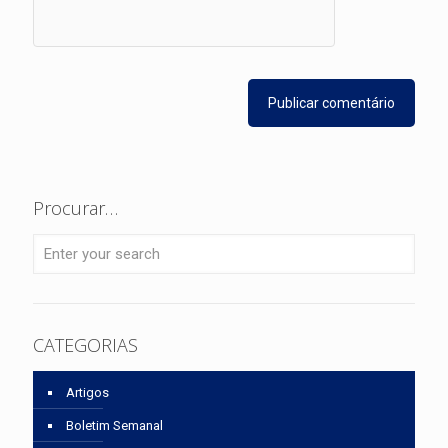
Procurar…
CATEGORIAS
Artigos
Boletim Semanal