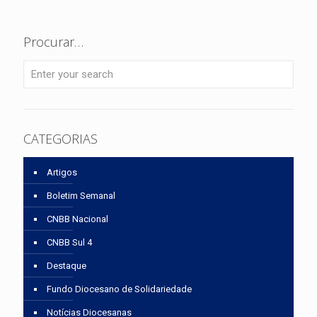
Procurar…
CATEGORIAS
Artigos
Boletim Semanal
CNBB Nacional
CNBB Sul 4
Destaque
Fundo Diocesano de Solidariedade
Notícias Diocesanas