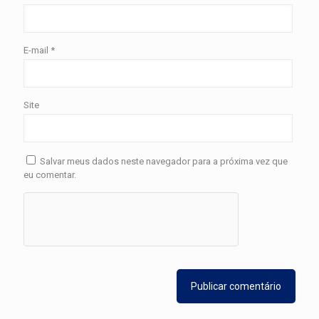
E-mail
*
Site
Salvar meus dados neste navegador para a próxima vez que
eu comentar.