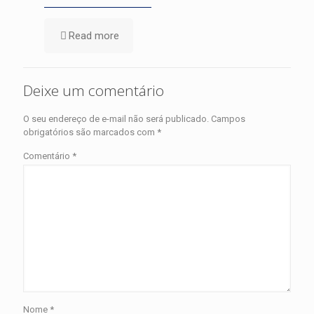
Read more
Deixe um comentário
O seu endereço de e-mail não será publicado.
Campos
obrigatórios são marcados com
*
Comentário
*
Nome
*