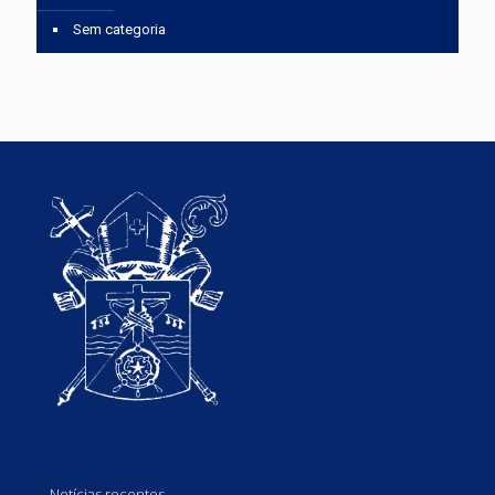
Sem categoria
Notícias recentes