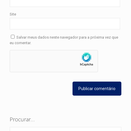
Site
Salvar meus dados neste navegador para a próxima vez que
eu comentar.
Procurar…