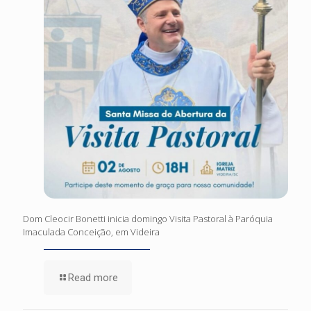
Dom Cleocir Bonetti inicia domingo Visita Pastoral à Paróquia
Imaculada Conceição, em Videira
Read more