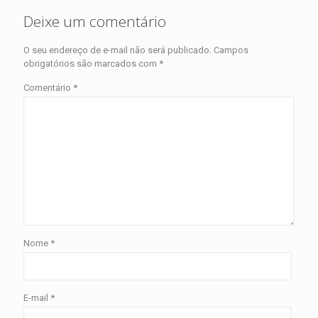
Deixe um comentário
O seu endereço de e-mail não será publicado.
Campos
obrigatórios são marcados com
*
Comentário
*
Nome
*
E-mail
*