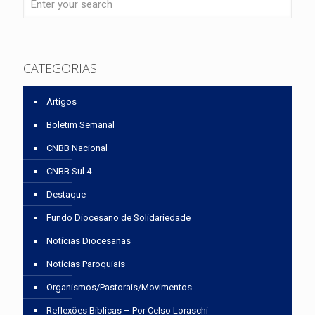
CATEGORIAS
Artigos
Boletim Semanal
CNBB Nacional
CNBB Sul 4
Destaque
Fundo Diocesano de Solidariedade
Notícias Diocesanas
Notícias Paroquiais
Organismos/Pastorais/Movimentos
Reflexões Bíblicas – Por Celso Loraschi