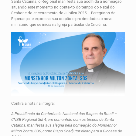
Santa Catarina, o Regional manifesta sua acolhida à nomeação,
situando este momento no contexto do tempo do Natal do
Senhor e do encerramento do Jubileu 2025 – Peregrinos de
Esperança, e expressa sua oração e proximidade ao novo
ministério que se inicia na Igreja particular de Criciúma.
Confira a nota na íntegra:
A Presidência da Conferência Nacional dos Bispos do Brasil –
CNBB Regional Sul 4, em comunhão com os bispos de Santa
Catarina, manifesta sua alegria pela nomeação do Monsenhor
Milton Zonta, SDS, como Bispo Coadjutor eleito para a Diocese de