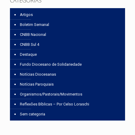
CATEGORIAS
Artigos
Boletim Semanal
CNBB Nacional
CNBB Sul 4
Destaque
Fundo Diocesano de Solidariedade
Notícias Diocesanas
Notícias Paroquiais
Organismos/Pastorais/Movimentos
Reflexões Bíblicas – Por Celso Loraschi
Sem categoria