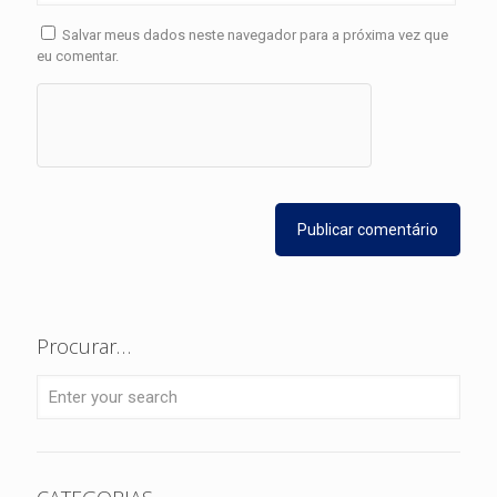
Salvar meus dados neste navegador para a próxima vez que
eu comentar.
Procurar…