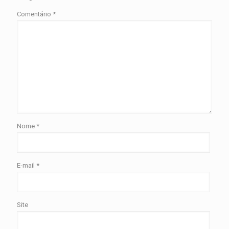
Comentário
*
Nome
*
E-mail
*
Site