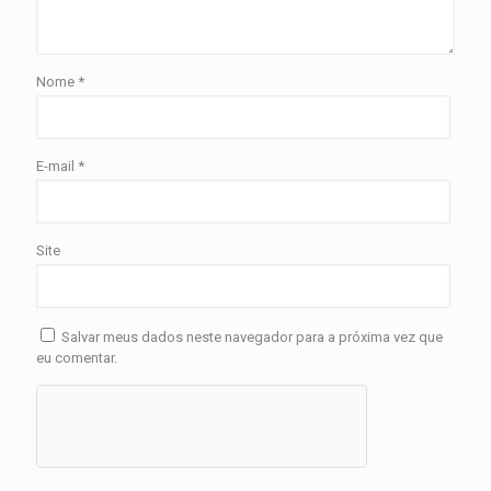
Nome
*
E-mail
*
Site
Salvar meus dados neste navegador para a próxima vez que
eu comentar.