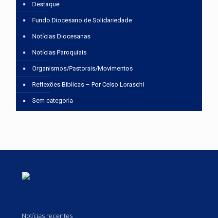
Destaque
Fundo Diocesano de Solidariedade
Notícias Diocesanas
Notícias Paroquiais
Organismos/Pastorais/Movimentos
Reflexões Bíblicas – Por Celso Loraschi
Sem categoria
Notícias recentes