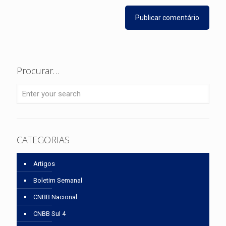
Procurar…
CATEGORIAS
Artigos
Boletim Semanal
CNBB Nacional
CNBB Sul 4