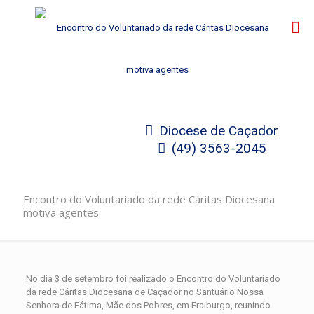
Diocese de Caçador
(49) 3563-2045
Encontro do Voluntariado da rede Cáritas Diocesana
motiva agentes
No dia 3 de setembro foi realizado o Encontro do Voluntariado
da rede Cáritas Diocesana de Caçador no Santuário Nossa
Senhora de Fátima, Mãe dos Pobres, em Fraiburgo, reunindo