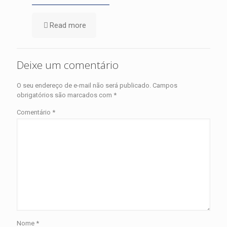
Read more
Deixe um comentário
O seu endereço de e-mail não será publicado.
Campos
obrigatórios são marcados com
*
Comentário
*
Nome
*