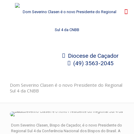
Diocese de Caçador
(49) 3563-2045
Dom Severino Clasen é o novo Presidente do Regional
Sul 4 da CNBB
Dom Severino Clasen, Bispo de Caçador, é o novo Presidente do
Regional Sul 4 da Conferência Nacional dos Bispos do Brasil. A