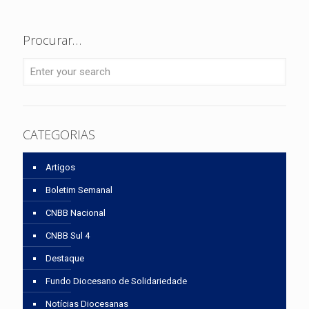
Procurar…
CATEGORIAS
Artigos
Boletim Semanal
CNBB Nacional
CNBB Sul 4
Destaque
Fundo Diocesano de Solidariedade
Notícias Diocesanas