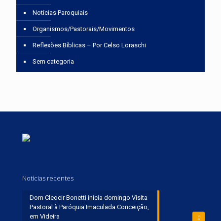
Notícias Paroquiais
Organismos/Pastorais/Movimentos
Reflexões Bíblicas – Por Celso Loraschi
Sem categoria
Notícias recentes
Dom Cleocir Bonetti inicia domingo Visita
Pastoral à Paróquia Imaculada Conceição,
em Videira
0