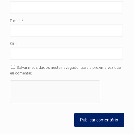
E-mail
*
Site
Salvar meus dados neste navegador para a próxima vez que
eu comentar.