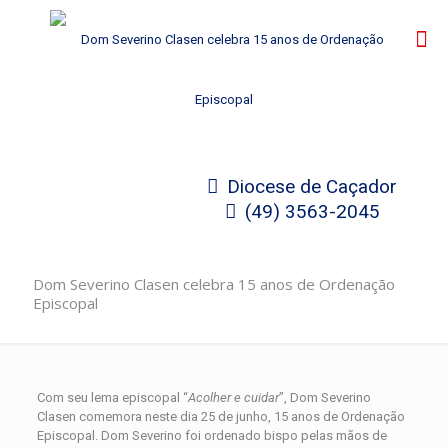
Diocese de Caçador
(49) 3563-2045
Dom Severino Clasen celebra 15 anos de Ordenação
Episcopal
Com seu lema episcopal “
Acolher e cuidar
”, Dom Severino
Clasen comemora neste dia 25 de junho, 15 anos de Ordenação
Episcopal. Dom Severino foi ordenado bispo pelas mãos de