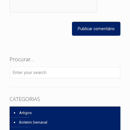
Procurar…
CATEGORIAS
Artigos
Boletim Semanal