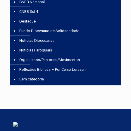
CNBB Nacional
CNBB Sul 4
Destaque
Fundo Diocesano de Solidariedade
Notícias Diocesanas
Notícias Paroquiais
Organismos/Pastorais/Movimentos
Reflexões Bíblicas – Por Celso Loraschi
Sem categoria