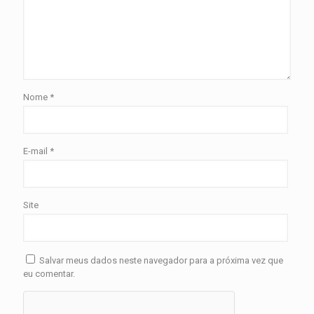
Nome
*
E-mail
*
Site
Salvar meus dados neste navegador para a próxima vez que
eu comentar.