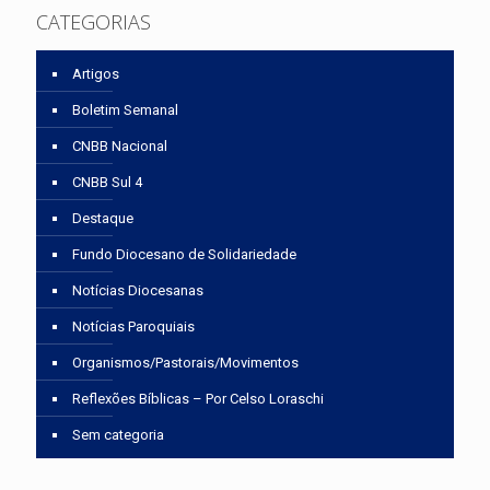
CATEGORIAS
Artigos
Boletim Semanal
CNBB Nacional
CNBB Sul 4
Destaque
Fundo Diocesano de Solidariedade
Notícias Diocesanas
Notícias Paroquiais
Organismos/Pastorais/Movimentos
Reflexões Bíblicas – Por Celso Loraschi
Sem categoria