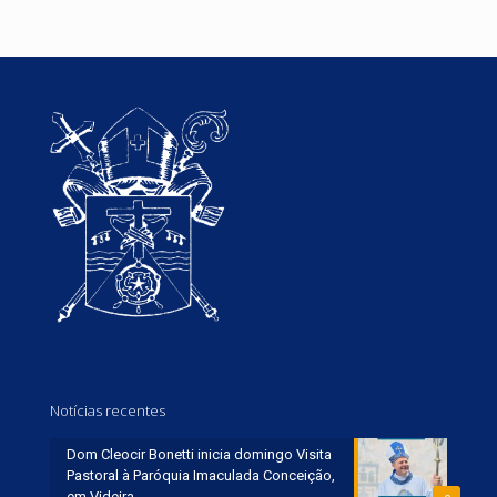
Notícias recentes
Dom Cleocir Bonetti inicia domingo Visita
Pastoral à Paróquia Imaculada Conceição,
em Videira