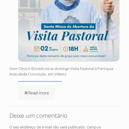
Dom Cleocir Bonetti inicia domingo Visita Pastoral à Paróquia
Imaculada Conceição, em Videira
Read more
Deixe um comentário
O seu endereço de e-mail não será publicado.
Campos