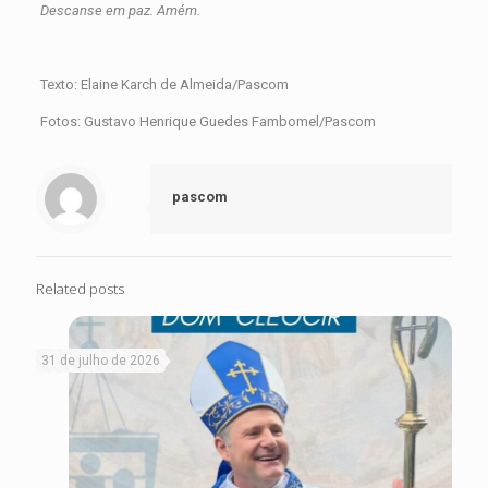
Descanse em paz. Amém.
Texto: Elaine Karch de Almeida/Pascom
Fotos: Gustavo Henrique Guedes Fambomel/Pascom
pascom
Related posts
31 de julho de 2026