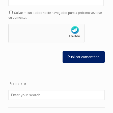
Salvar meus dados neste navegador para a próxima vez que
eu comentar.
Procurar…