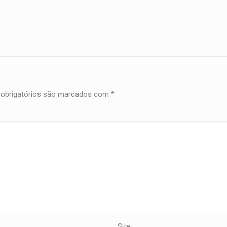
obrigatórios são marcados com
*
Site