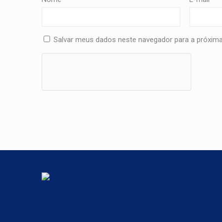
Salvar meus dados neste navegador para a próxima