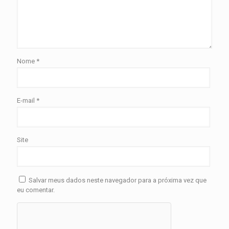
Nome
*
E-mail
*
Site
Salvar meus dados neste navegador para a próxima vez que
eu comentar.