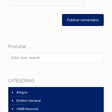
Procurar…
CATEGORIAS
Artigos
Boletim Semanal
CNBB Nacional