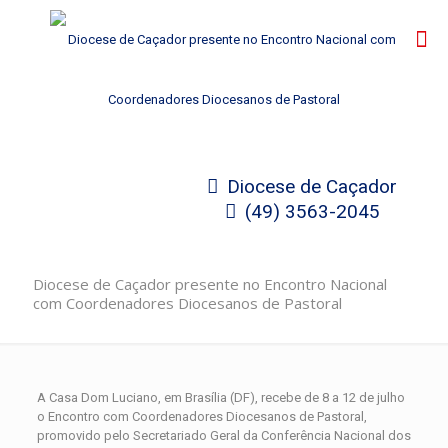
Diocese de Caçador
(49) 3563-2045
Diocese de Caçador presente no Encontro Nacional
com Coordenadores Diocesanos de Pastoral
A Casa Dom Luciano, em Brasília (DF), recebe de 8 a 12 de julho
o Encontro com Coordenadores Diocesanos de Pastoral,
promovido pelo Secretariado Geral da Conferência Nacional dos