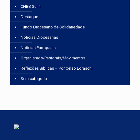
CNBB Sul 4
Destaque
Fundo Diocesano de Solidariedade
Notícias Diocesanas
Notícias Paroquiais
Organismos/Pastorais/Movimentos
Reflexões Bíblicas – Por Celso Loraschi
Sem categoria