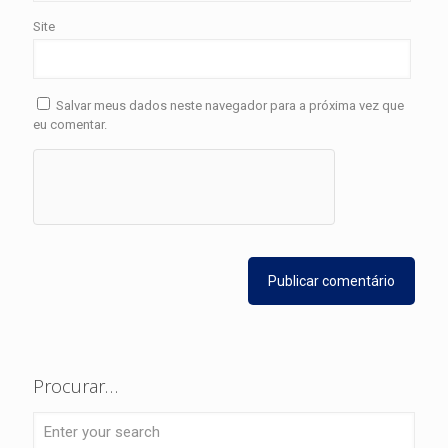
Site
Salvar meus dados neste navegador para a próxima vez que
eu comentar.
Procurar…