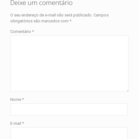
Deixe um comentário
O seu endereço de e-mail não será publicado.
Campos
obrigatórios são marcados com
*
Comentário
*
Nome
*
E-mail
*