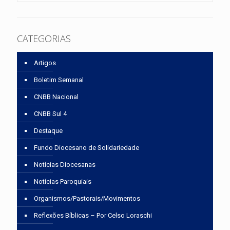
CATEGORIAS
Artigos
Boletim Semanal
CNBB Nacional
CNBB Sul 4
Destaque
Fundo Diocesano de Solidariedade
Notícias Diocesanas
Notícias Paroquiais
Organismos/Pastorais/Movimentos
Reflexões Bíblicas – Por Celso Loraschi