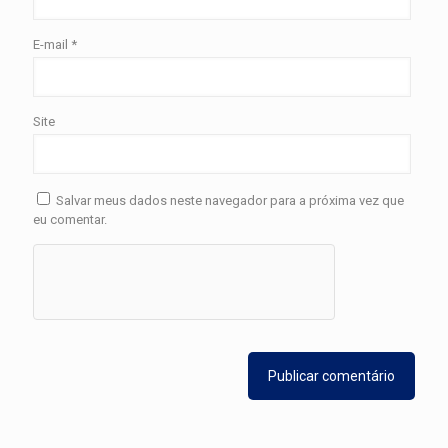
E-mail
*
Site
Salvar meus dados neste navegador para a próxima vez que
eu comentar.