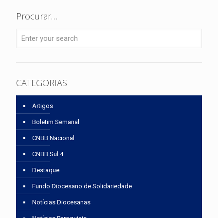
Procurar…
CATEGORIAS
Artigos
Boletim Semanal
CNBB Nacional
CNBB Sul 4
Destaque
Fundo Diocesano de Solidariedade
Notícias Diocesanas