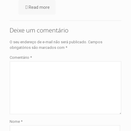
Read more
Deixe um comentário
O seu endereço de e-mail não será publicado.
Campos
obrigatórios são marcados com
*
Comentário
*
Nome
*