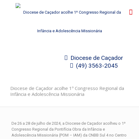
Diocese de Caçador
(49) 3563-2045
Diocese de Caçador acolhe 1º Congresso Regional da
Infância e Adolescência Missionária
De 26 a 28 de julho de 2024, a Diocese de Caçador acolheu o 1º
Congresso Regional da Pontifícia Obra da Infância e
Adolescência Missionária (POM – IAM) da CNBB Sul 4 no Centro