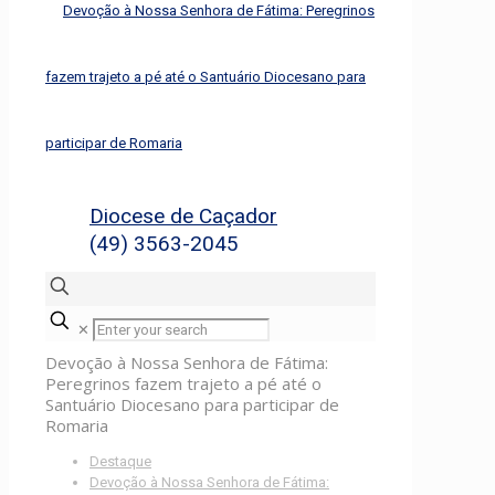
Diocese de Caçador
(49) 3563-2045
✕
Devoção à Nossa Senhora de Fátima:
Peregrinos fazem trajeto a pé até o
Santuário Diocesano para participar de
Romaria
Destaque
Devoção à Nossa Senhora de Fátima: