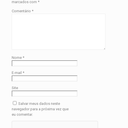
marcados com
*
Comentário
*
Nome
*
E-mail
*
Site
Salvar meus dados neste
navegador para a próxima vez que
eu comentar.