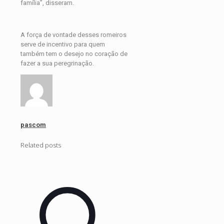
família”, disseram.
A força de vontade desses romeiros
serve de incentivo para quem
também tem o desejo no coração de
fazer a sua peregrinação.
pascom
Related posts