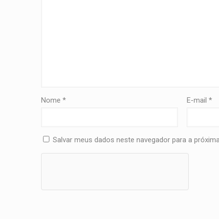
Nome
*
E-mail
*
Salvar meus dados neste navegador para a próxima