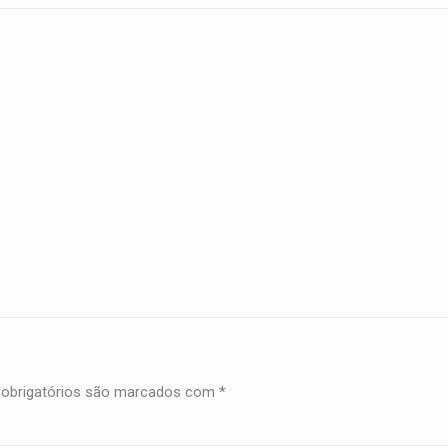
obrigatórios são marcados com
*