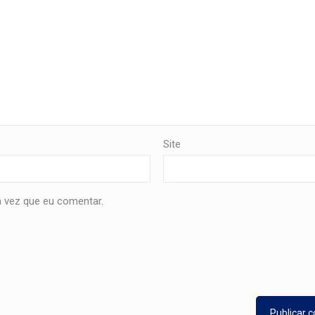
Site
 vez que eu comentar.