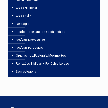
CNBB Nacional
CNBB Sul 4
Destaque
Fundo Diocesano de Solidariedade
Notícias Diocesanas
Notícias Paroquiais
Organismos/Pastorais/Movimentos
Reflexões Bíblicas – Por Celso Loraschi
Sem categoria