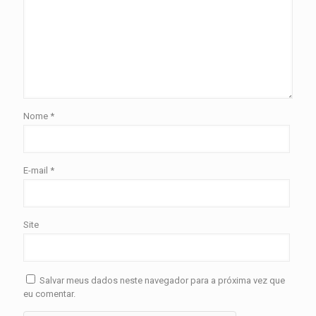
Nome
*
E-mail
*
Site
Salvar meus dados neste navegador para a próxima vez que
eu comentar.