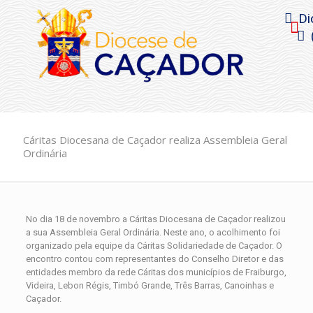
Di
Cáritas Diocesana de Caçador realiza Assembleia Geral
Ordinária
No dia 18 de novembro a Cáritas Diocesana de Caçador realizou
a sua Assembleia Geral Ordinária. Neste ano, o acolhimento foi
organizado pela equipe da Cáritas Solidariedade de Caçador. O
encontro contou com representantes do Conselho Diretor e das
entidades membro da rede Cáritas dos municípios de Fraiburgo,
Videira, Lebon Régis, Timbó Grande, Três Barras, Canoinhas e
Caçador.