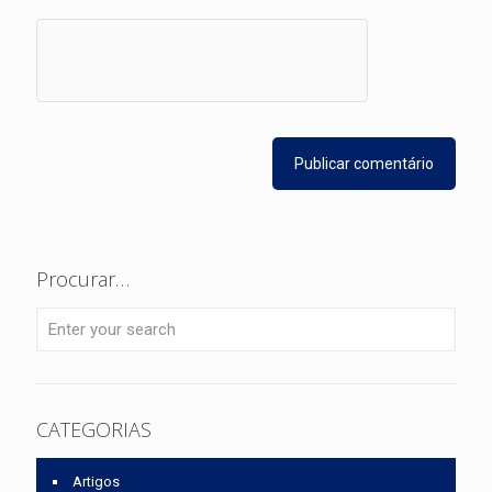
Procurar…
CATEGORIAS
Artigos