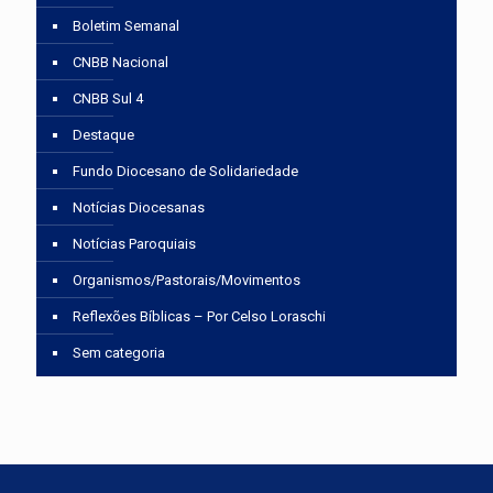
Boletim Semanal
CNBB Nacional
CNBB Sul 4
Destaque
Fundo Diocesano de Solidariedade
Notícias Diocesanas
Notícias Paroquiais
Organismos/Pastorais/Movimentos
Reflexões Bíblicas – Por Celso Loraschi
Sem categoria