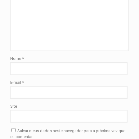
Nome
*
E-mail
*
Site
Salvar meus dados neste navegador para a próxima vez que
eu comentar.