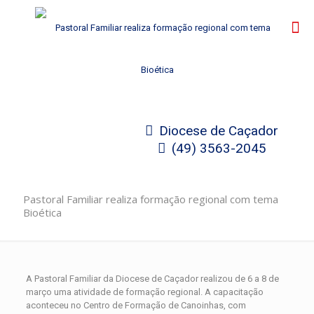
Diocese de Caçador
(49) 3563-2045
Pastoral Familiar realiza formação regional com tema
Bioética
A Pastoral Familiar da Diocese de Caçador realizou de 6 a 8 de
março uma atividade de formação regional. A capacitação
aconteceu no Centro de Formação de Canoinhas, com