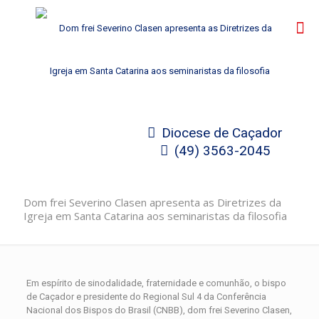
Diocese de Caçador
(49) 3563-2045
Dom frei Severino Clasen apresenta as Diretrizes da
Igreja em Santa Catarina aos seminaristas da filosofia
Em espírito de sinodalidade, fraternidade e comunhão, o bispo
de Caçador e presidente do Regional Sul 4 da Conferência
Nacional dos Bispos do Brasil (CNBB), dom frei Severino Clasen,