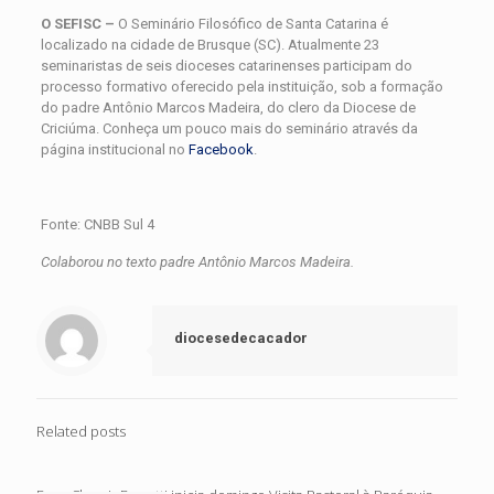
O SEFISC –
O Seminário Filosófico de Santa Catarina é
localizado na cidade de Brusque (SC). Atualmente 23
seminaristas de seis dioceses catarinenses participam do
processo formativo oferecido pela instituição, sob a formação
do padre Antônio Marcos Madeira, do clero da Diocese de
Criciúma. Conheça um pouco mais do seminário através da
página institucional no
Facebook
.
Fonte: CNBB Sul 4
Colaborou no texto padre Antônio Marcos Madeira.
diocesedecacador
Related posts