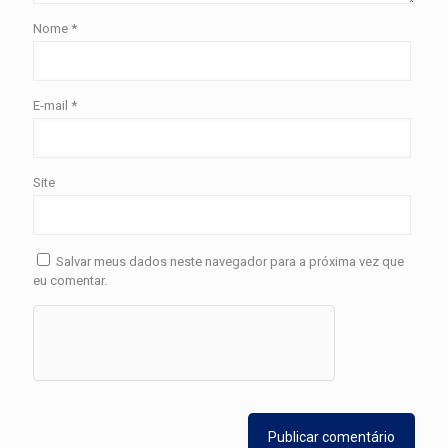
Nome
*
E-mail
*
Site
Salvar meus dados neste navegador para a próxima vez que
eu comentar.