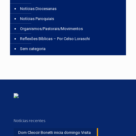
Notícias Diocesanas
Notícias Paroquiais
Organismos/Pastorais/Movimentos
Reflexões Bíblicas – Por Celso Loraschi
Sem categoria
Notícias recentes
Dom Cleocir Bonetti inicia domingo Visita